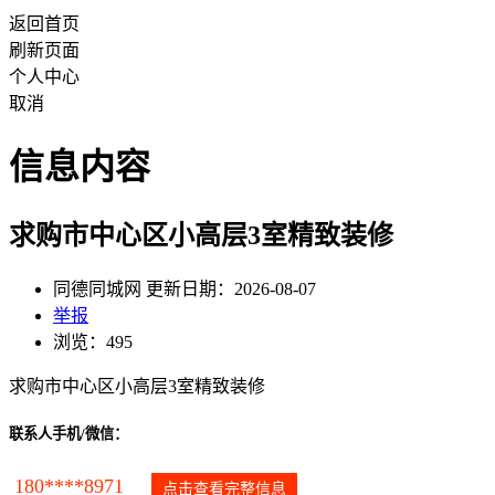
返回首页
刷新页面
个人中心
取消
信息内容
求购市中心区小高层3室精致装修
同德同城网 更新日期：2026-08-07
举报
浏览：495
求购市中心区小高层3室精致装修
联系人手机/微信：
180****8971
点击查看完整信息