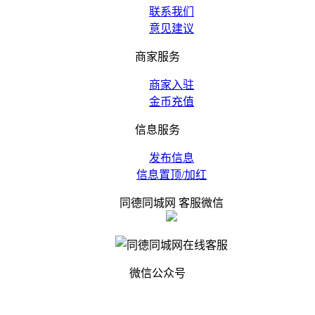
联系我们
意见建议
商家服务
商家入驻
金币充值
信息服务
发布信息
信息置顶/加红
同德同城网 客服微信
微信公众号