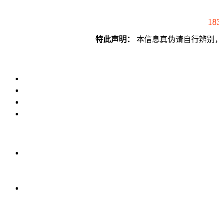
18
特此声明：
本信息真伪请自行辨别，