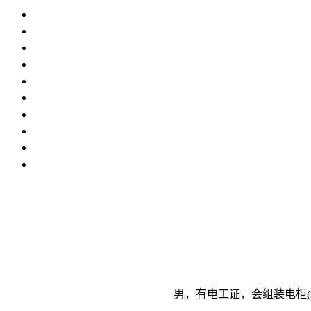
男，有电工证，会组装电柜