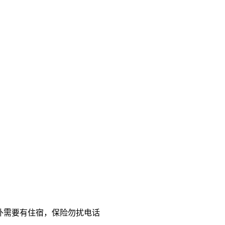
外需要有住宿，保险勿扰电话