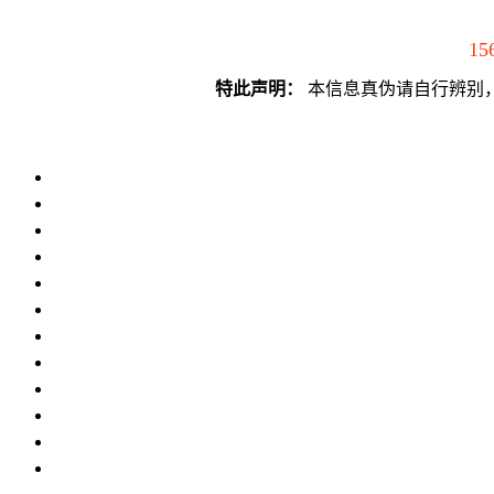
15
特此声明：
本信息真伪请自行辨别，